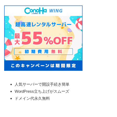
人気サーバーで開設手続き簡単
WordPress立ち上げがスムーズ
ドメイン代永久無料