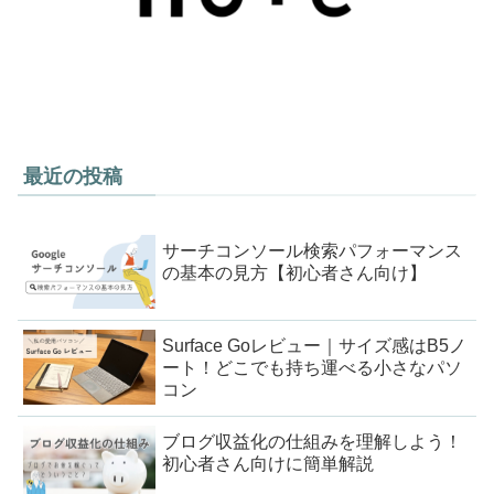
最近の投稿
サーチコンソール検索パフォーマンス
の基本の見方【初心者さん向け】
Surface Goレビュー｜サイズ感はB5ノ
ート！どこでも持ち運べる小さなパソ
コン
ブログ収益化の仕組みを理解しよう！
初心者さん向けに簡単解説