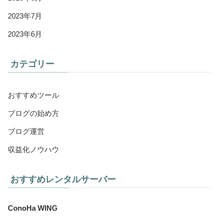
2023年7月
2023年6月
カテゴリー
おすすめツール
ブログの始め方
ブログ運営
収益化ノウハウ
おすすめレンタルサーバー
ConoHa WING