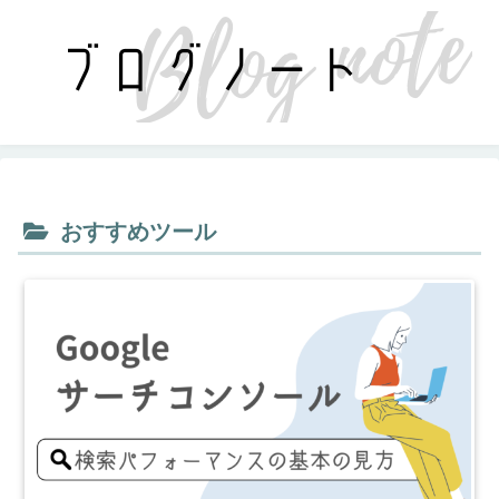
おすすめツール