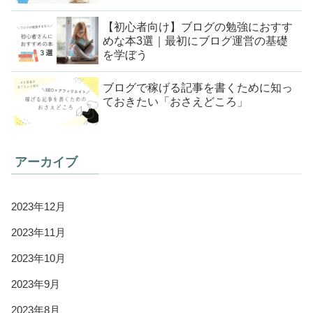
【初心者向け】ブログの勉強におすす
めな本3選｜最初にブログ運営の基礎
を学ぼう
ブログで稼げる記事を書くために知っ
ておきたい「おさえどころ」
アーカイブ
2023年12月
2023年11月
2023年10月
2023年9月
2023年8月